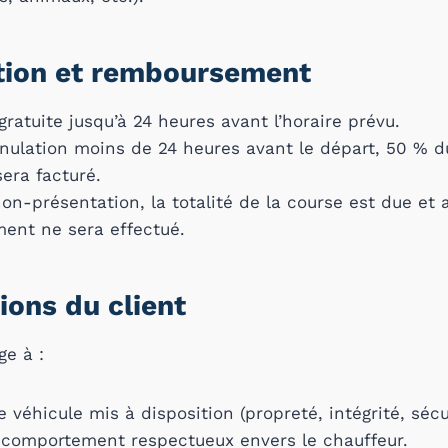
ation et remboursement
gratuite jusqu’à 24 heures avant l’horaire prévu.
nulation moins de 24 heures avant le départ, 50 % 
sera facturé.
on-présentation, la totalité de la course est due et
ent ne sera effectué.
ions du client
ge à :
 véhicule mis à disposition (propreté, intégrité, sécu
 comportement respectueux envers le chauffeur.