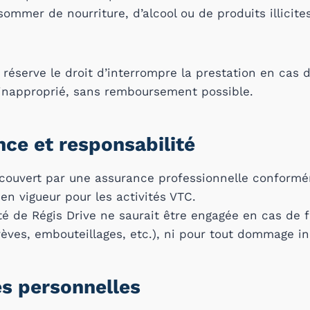
ommer de nourriture, d’alcool ou de produits illicite
 réserve le droit d’interrompre la prestation en cas 
napproprié, sans remboursement possible.
nce et responsabilité
 couvert par une assurance professionnelle conformé
en vigueur pour les activités VTC.
té de Régis Drive ne saurait être engagée en cas de 
rèves, embouteillages, etc.), ni pour tout dommage in
s personnelles