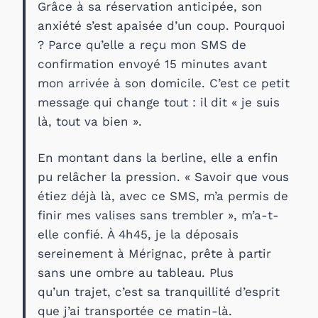
Grâce à sa réservation anticipée, son
anxiété s’est apaisée d’un coup. Pourquoi
? Parce qu’elle a reçu mon SMS de
confirmation envoyé 15 minutes avant
mon arrivée à son domicile. C’est ce petit
message qui change tout : il dit « je suis
là, tout va bien ».
En montant dans la berline, elle a enfin
pu relâcher la pression. « Savoir que vous
étiez déjà là, avec ce SMS, m’a permis de
finir mes valises sans trembler », m’a-t-
elle confié. À 4h45, je la déposais
sereinement à Mérignac, prête à partir
sans une ombre au tableau. Plus
qu’un trajet, c’est sa tranquillité d’esprit
que j’ai transportée ce matin-là.