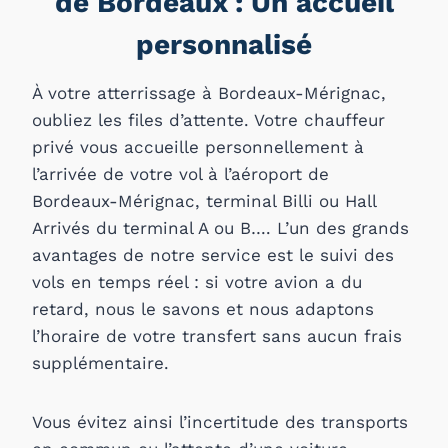
de Bordeaux : Un accueil
personnalisé
À votre atterrissage à Bordeaux-Mérignac,
oubliez les files d’attente. Votre chauffeur
privé vous accueille personnellement à
l’arrivée de votre vol à l’aéroport de
Bordeaux-Mérignac, terminal Billi ou Hall
Arrivés du terminal A ou B…. L’un des grands
avantages de notre service est le suivi des
vols en temps réel : si votre avion a du
retard, nous le savons et nous adaptons
l’horaire de votre transfert sans aucun frais
supplémentaire.
Vous évitez ainsi l’incertitude des transports