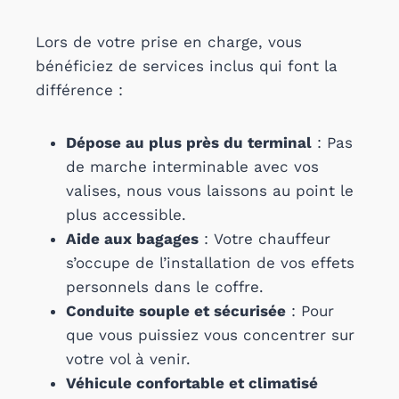
Lors de votre prise en charge, vous
bénéficiez de services inclus qui font la
différence :
Dépose au plus près du terminal
: Pas
de marche interminable avec vos
valises, nous vous laissons au point le
plus accessible.
Aide aux bagages
: Votre chauffeur
s’occupe de l’installation de vos effets
personnels dans le coffre.
Conduite souple et sécurisée
: Pour
que vous puissiez vous concentrer sur
votre vol à venir.
Véhicule confortable et climatisé