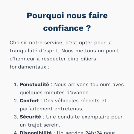
Pourquoi nous faire
confiance ?
Choisir notre service, c’est opter pour la
tranquillité d’esprit. Nous mettons un point
d’honneur à respecter cinq piliers
fondamentaux :
Ponctualité
: Nous arrivons toujours avec
quelques minutes d’avance.
Confort
: Des véhicules récents et
parfaitement entretenus.
Sécurité
: Une conduite exemplaire pour
un trajet serein.
Disponibilité
: Un service 24h/24 pour