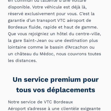
en commun ou l’attente d’une voiture
disponible. Votre véhicule est déjà là,
réservé exclusivement pour vous. C’est la
garantie d’un
transport VTC aéroport de
Bordeaux fluide, rapide et haut de gamme.
Que vous rejoigniez un hôtel du centre-ville,
la gare Saint-Jean ou une destination plus
lointaine comme le bassin d’Arcachon ou
un château du Médoc, nous couvrons toutes
les distances.
Un service premium pour
tous vos déplacements
Notre service de VTC Bordeaux
Aéroport s’adresse à une clientèle exigeante