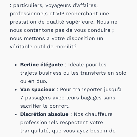
: particuliers, voyageurs d’affaires,
professionnels et VIP recherchant une
prestation de qualité supérieure. Nous ne
nous contentons pas de vous conduire ;
nous mettons à votre disposition un
véritable outil de mobilité.
Berline élégante
: Idéale pour les
trajets business ou les transferts en solo
ou en duo.
Van spacieux
: Pour transporter jusqu’à
7 passagers avec leurs bagages sans
sacrifier le confort.
Discrétion absolue
: Nos chauffeurs
professionnels respectent votre
tranquillité, que vous ayez besoin de