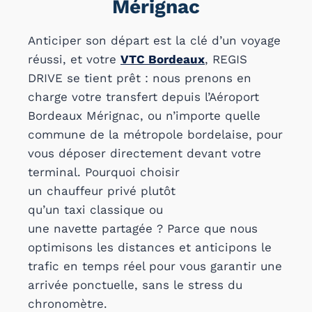
Mérignac
Anticiper son départ est la clé d’un voyage
réussi, et votre
VTC Bordeaux
, REGIS
DRIVE se tient prêt : nous prenons en
charge votre transfert depuis l’Aéroport
Bordeaux Mérignac, ou n’importe quelle
commune de la métropole bordelaise, pour
vous déposer directement devant votre
terminal. Pourquoi choisir
un chauffeur privé plutôt
qu’un taxi classique ou
une navette partagée ? Parce que nous
optimisons les distances et anticipons le
trafic en temps réel pour vous garantir une
arrivée ponctuelle, sans le stress du
chronomètre.