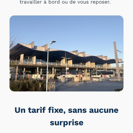
travailler à bord ou de vous reposer.
Un tarif fixe, sans aucune
surprise