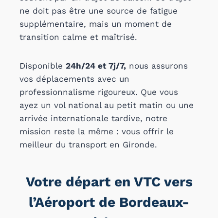
ne doit pas être une source de fatigue
supplémentaire, mais un moment de
transition calme et maîtrisé.
Disponible
24h/24 et 7j/7,
nous assurons
vos déplacements avec un
professionnalisme rigoureux. Que vous
ayez un vol national au petit matin ou une
arrivée internationale tardive, notre
mission reste la même : vous offrir le
meilleur du transport en Gironde.
Votre départ en VTC vers
l’Aéroport de Bordeaux-