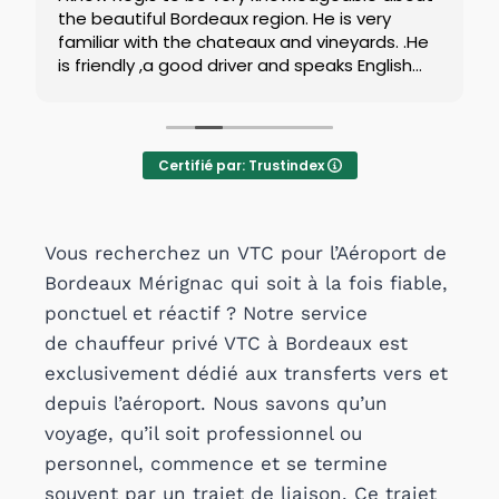
the beautiful Bordeaux region. He is very
familiar with the chateaux and vineyards. .He
is friendly ,a good driver and speaks English
well.
Certifié par: Trustindex
Vous recherchez un VTC pour l’Aéroport de
Bordeaux Mérignac qui soit à la fois fiable,
ponctuel et réactif ? Notre service
de chauffeur privé VTC à Bordeaux est
exclusivement dédié aux transferts vers et
depuis l’aéroport. Nous savons qu’un
voyage, qu’il soit professionnel ou
personnel, commence et se termine
souvent par un trajet de liaison. Ce trajet