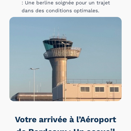
: Une berline soignée pour un trajet
dans des conditions optimales.
Votre arrivée à l’Aéroport