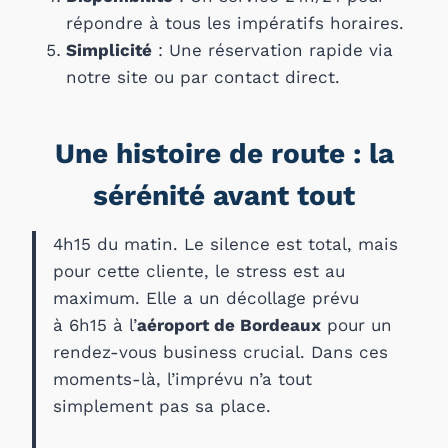
répondre à tous les impératifs horaires.
Simplicité
: Une réservation rapide via
notre site ou par contact direct.
Une histoire de route : la
sérénité avant tout
4h15 du matin. Le silence est total, mais
pour cette cliente, le stress est au
maximum. Elle a un décollage prévu
à 6h15 à l’
aéroport de Bordeaux
pour un
rendez-vous business crucial. Dans ces
moments-là, l’imprévu n’a tout
simplement pas sa place.