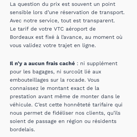
La question du prix est souvent un point
sensible lors d’une réservation de transport.
Avec notre service, tout est transparent.
Le tarif de votre VTC aéroport de
Bordeaux est fixé à l’avance, au moment où
vous validez votre trajet en ligne.
Il n’y a aucun frais caché
: ni supplément
pour les bagages, ni surcoût lié aux
embouteillages sur la rocade. Vous
connaissez le montant exact de la
prestation avant même de monter dans le
véhicule. C’est cette honnêteté tarifaire qui
nous permet de fidéliser nos clients, qu’ils
soient de passage en région ou résidents
bordelais.